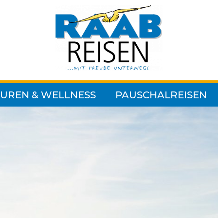
UREN & WELLNESS
PAUSCHALREISEN