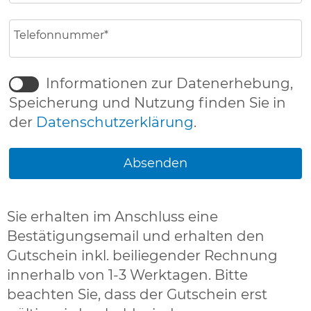
Telefonnummer*
Informationen zur Datenerhebung,
Speicherung und Nutzung finden Sie in
der
Datenschutzerklärung
.
Sie erhalten im Anschluss eine
Bestätigungsemail und erhalten den
Gutschein inkl. beiliegender Rechnung
innerhalb von 1-3 Werktagen. Bitte
beachten Sie, dass der Gutschein erst