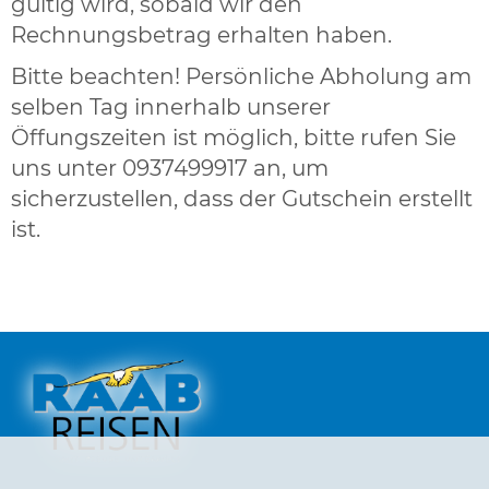
gültig wird, sobald wir den
Rechnungsbetrag erhalten haben.
Bitte beachten! Persönliche Abholung am
selben Tag innerhalb unserer
Öffungszeiten ist möglich, bitte rufen Sie
uns unter 0937499917 an, um
sicherzustellen, dass der Gutschein erstellt
ist.