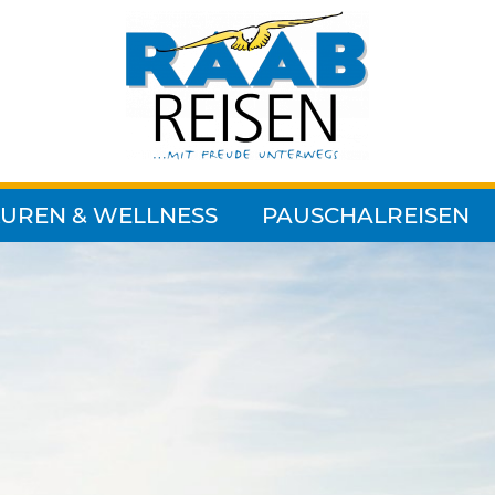
UREN & WELLNESS
PAUSCHALREISEN